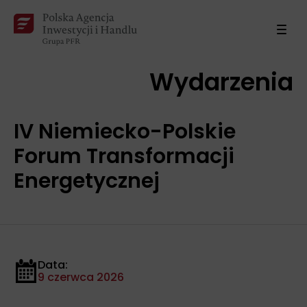
Wydarzenia
IV Niemiecko-Polskie
Forum Transformacji
Energetycznej
Data:
9 czerwca 2026