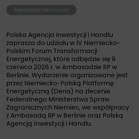
Rejestracja zakończona
Polska Agencja Inwestycji i Handlu
zaprasza do udziału w IV Niemiecko-
Polskim Forum Transformacji
Energetycznej, które odbędzie się 9
czerwca 2026 r. w Ambasadzie RP w
Berlinie. Wydarzenie organizowane jest
przez Niemiecko-Polską Platformę
Energetyczną (Dena) na zlecenie
Federalnego Ministerstwa Spraw
Zagranicznych Niemiec, we współpracy
z Ambasadą RP w Berlinie oraz Polską
Agencją Inwestycji i Handlu.