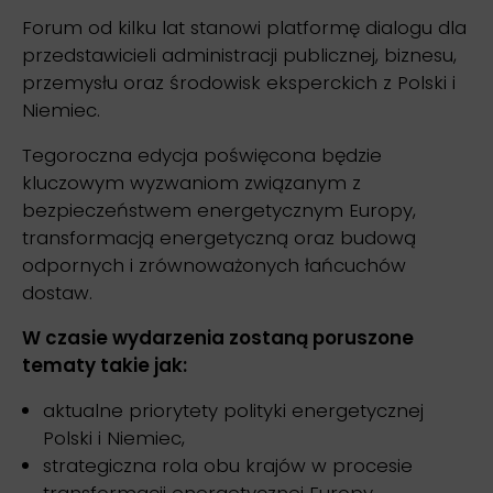
Forum od kilku lat stanowi platformę dialogu dla
przedstawicieli administracji publicznej, biznesu,
przemysłu oraz środowisk eksperckich z Polski i
Niemiec.
Tegoroczna edycja poświęcona będzie
kluczowym wyzwaniom związanym z
bezpieczeństwem energetycznym Europy,
transformacją energetyczną oraz budową
odpornych i zrównoważonych łańcuchów
dostaw.
W czasie wydarzenia zostaną poruszone
tematy takie jak:
aktualne priorytety polityki energetycznej
Polski i Niemiec,
strategiczna rola obu krajów w procesie