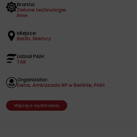
Branża:
Zielone technologie
Inne
Miejsce:
Berlin, Niemcy
Udział PAIH:
TAK
Organizator:
Dena, Ambasada RP w Berlinie, PAIH
Więcej o wydarzeniu