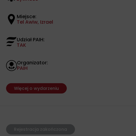
Miejsce:
Tel Awiw, Izrael
Udział PAIH:
TAK
Organizator:
PAIH
Więcej o wydarzeniu
Rejestracja zakończona