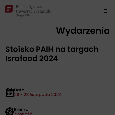
Wydarzenia
Stoisko PAIH na targach
Israfood 2024
Data:
26 - 28 listopada 2024
Branża:
Żywność