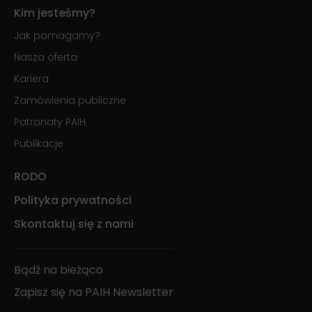
Kim jesteśmy?
Jak pomagamy?
Nasza oferta
Kariera
Zamówienia publiczne
Patronaty PAIH
Publikacje
RODO
Polityka prywatności
Skontaktuj się z nami
Bądź na bieżąco
Zapisz się na PAIH Newsletter