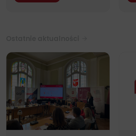
Ostatnie aktualności