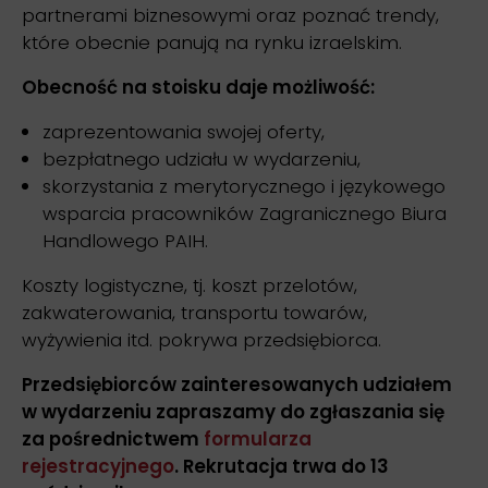
partnerami biznesowymi oraz poznać trendy,
które obecnie panują na rynku izraelskim.
Obecność na stoisku daje możliwość:
zaprezentowania swojej oferty,
bezpłatnego udziału w wydarzeniu,
skorzystania z merytorycznego i językowego
wsparcia pracowników Zagranicznego Biura
Handlowego PAIH.
Koszty logistyczne, tj. koszt przelotów,
zakwaterowania, transportu towarów,
wyżywienia itd. pokrywa przedsiębiorca.
Przedsiębiorców zainteresowanych udziałem
w wydarzeniu zapraszamy do zgłaszania się
za pośrednictwem
formularza
rejestracyjnego
. Rekrutacja trwa do 13