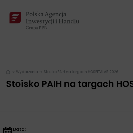
Wydarzenia
Stoisko PAIH na targach HOSPITALAR 2026
Stoisko PAIH na targach HO
Data: