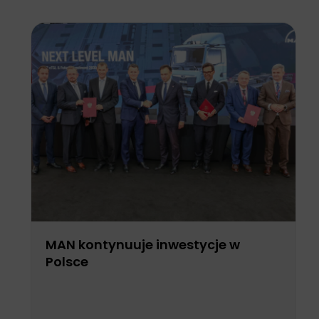
MAN kontynuuje inwestycje w
Polsce