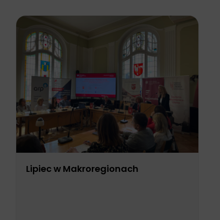
Lipiec w Makroregionach