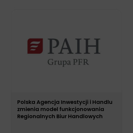
Polska Agencja Inwestycji i Handlu
zmienia model funkcjonowania
Regionalnych Biur Handlowych