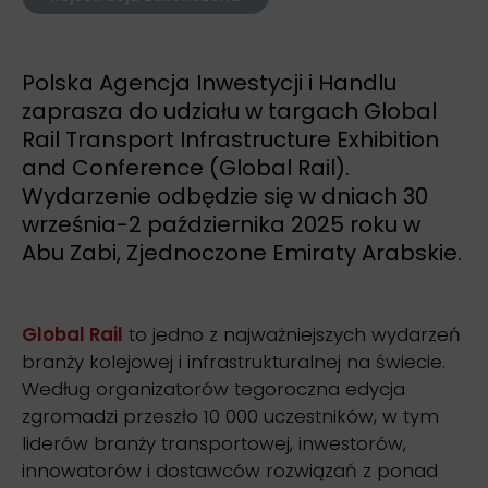
Polska Agencja Inwestycji i Handlu
zaprasza do udziału w targach Global
Rail Transport Infrastructure Exhibition
and Conference (Global Rail).
Wydarzenie odbędzie się w dniach 30
września-2 października 2025 roku w
Abu Zabi, Zjednoczone Emiraty Arabskie.
Global Rail
to jedno z najważniejszych wydarzeń
branży kolejowej i infrastrukturalnej na świecie.
Według organizatorów tegoroczna edycja
zgromadzi przeszło 10 000 uczestników, w tym
liderów branży transportowej, inwestorów,
innowatorów i dostawców rozwiązań z ponad