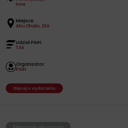
Inne
Miejsce:
Abu Dhabi, ZEA
Udział PAIH:
TAK
Organizator:
PAIH
Więcej o wydarzeniu
Rejestracja zakończona