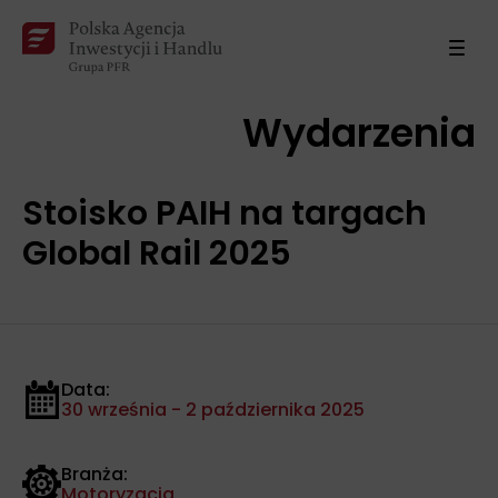
Wydarzenia
Stoisko PAIH na targach
Global Rail 2025
Data:
30 września - 2 października 2025
Branża:
Motoryzacja