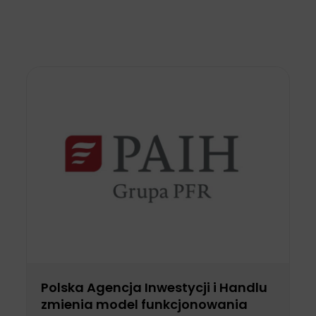
Polska Agencja Inwestycji i Handlu
zmienia model funkcjonowania