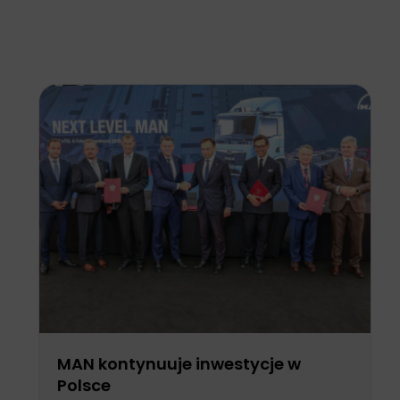
MAN kontynuuje inwestycje w
Polsce