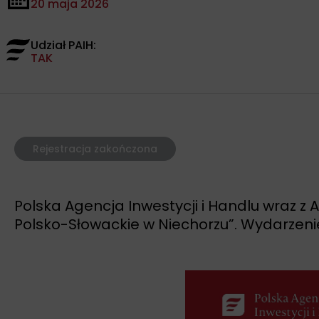
20 maja 2026
Udział PAIH:
TAK
Rejestracja zakończona
Polska Agencja Inwestycji i Handlu wraz 
Polsko-Słowackie w Niechorzu”. Wydarzenie