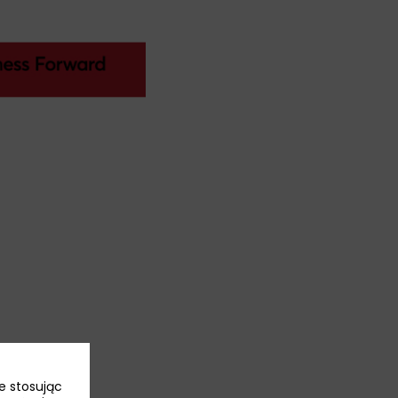
e stosując