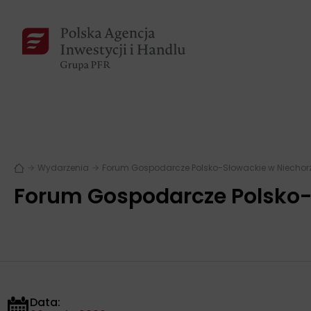
Wydarzenia
Forum Gospodarcze Polsko-Słowackie w Niechor
Forum Gospodarcze Polsko-
Data: