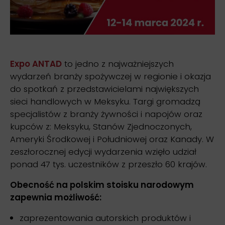
Expo ANTAD
to jedno z najważniejszych
wydarzeń branży spożywczej w regionie i okazja
do spotkań z przedstawicielami największych
sieci handlowych w Meksyku. Targi gromadzą
specjalistów z branży żywności i napojów oraz
kupców z: Meksyku, Stanów Zjednoczonych,
Ameryki Środkowej i Południowej oraz Kanady. W
zeszłorocznej edycji wydarzenia wzięło udział
ponad 47 tys. uczestników z przeszło 60 krajów.
Obecność na polskim stoisku narodowym
zapewnia możliwość:
zaprezentowania autorskich produktów i