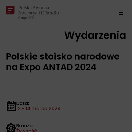
Wydarzenia
Polskie stoisko narodowe
na Expo ANTAD 2024
Data:
12 - 14 marca 2024
Branża:
Żywność