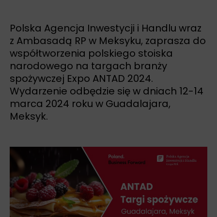
Polska Agencja Inwestycji i Handlu wraz
z Ambasadą RP w Meksyku, zaprasza do
współtworzenia polskiego stoiska
narodowego na targach branży
spożywczej Expo ANTAD 2024.
Wydarzenie odbędzie się w dniach 12-14
marca 2024 roku w Guadalajara,
Meksyk.