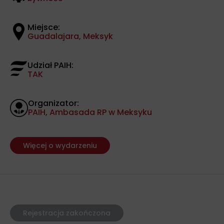
Miejsce:
Guadalajara, Meksyk
Udział PAIH:
TAK
Organizator:
PAIH, Ambasada RP w Meksyku
Więcej o wydarzeniu
Rejestracja zakończona