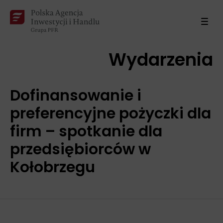
Wydarzenia
Dofinansowanie i
preferencyjne pożyczki dla
firm – spotkanie dla
przedsiębiorców w
Kołobrzegu