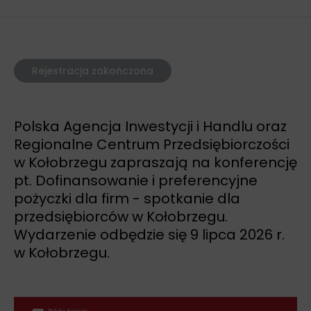
Rejestracja zakończona
Polska Agencja Inwestycji i Handlu oraz
Regionalne Centrum Przedsiębiorczości
w Kołobrzegu zapraszają na konferencję
pt. Dofinansowanie i preferencyjne
pożyczki dla firm - spotkanie dla
przedsiębiorców w Kołobrzegu.
Wydarzenie odbędzie się 9 lipca 2026 r.
w Kołobrzegu.