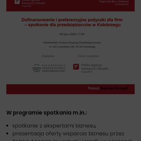
W programie spotkania m.in.:
spotkanie z ekspertami biznesu,
prezentacja oferty wsparcia biznesu przez