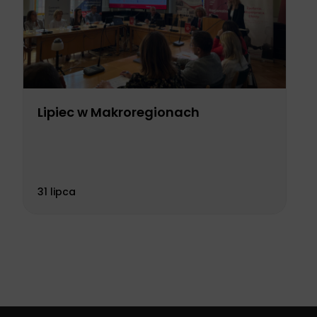
Lipiec w Makroregionach
31 lipca