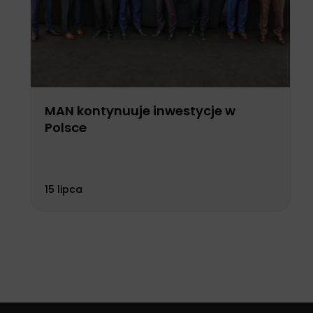
MAN kontynuuje inwestycje w
Polsce
15 lipca