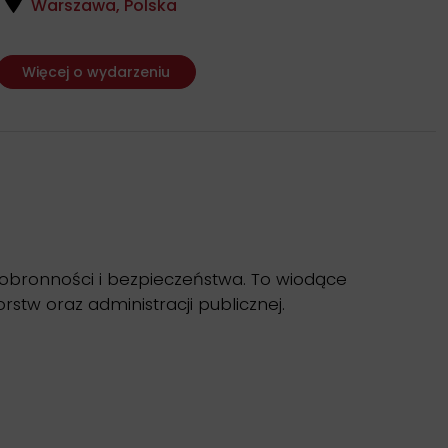
Warszawa, Polska
Więcej o wydarzeniu
obronności i bezpieczeństwa. To wiodące
tw oraz administracji publicznej.