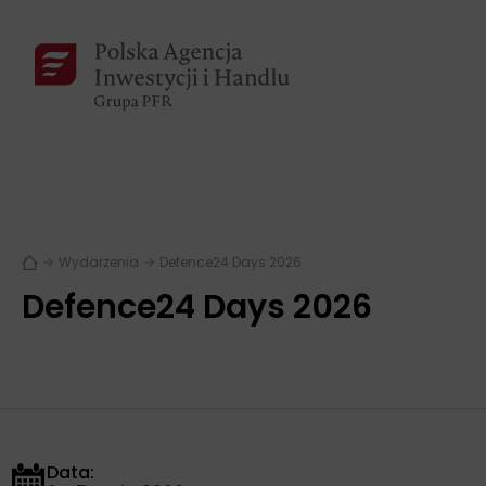
Wydarzenia
Defence24 Days 2026
Defence24 Days 2026
Data: