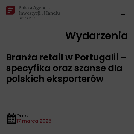
Wydarzenia
Branża retail w Portugalii –
specyfika oraz szanse dla
polskich eksporterów
Data:
17 marca 2025