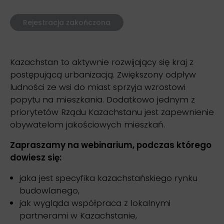
Rejestracja zakończona
Kazachstan to aktywnie rozwijający się kraj z
postępującą urbanizacją. Zwiększony odpływ
ludności ze wsi do miast sprzyja wzrostowi
popytu na mieszkania. Dodatkowo jednym z
priorytetów Rządu Kazachstanu jest zapewnienie
obywatelom jakościowych mieszkań.
Zapraszamy na webinarium, podczas którego
dowiesz się:
jaka jest specyfika kazachstańskiego rynku
budowlanego,
jak wygląda współpraca z lokalnymi
partnerami w Kazachstanie,