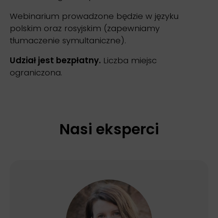
Webinarium prowadzone będzie w języku
polskim oraz rosyjskim (zapewniamy
tłumaczenie symultaniczne).
Udział jest bezpłatny.
Liczba miejsc
ograniczona.
Nasi eksperci