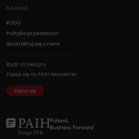
Publikacje
RODO
Polityka prywatności
Skontaktuj się z nami
Bądź na bieżąco
Zapisz się na PAIH Newsletter
Zapisz się