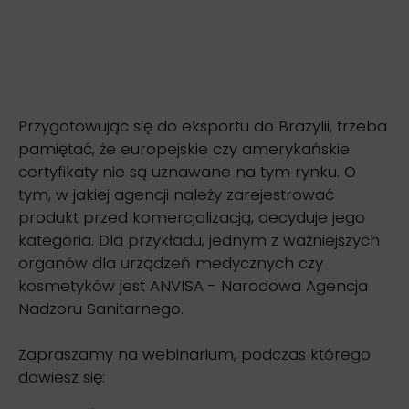
Przygotowując się do eksportu do Brazylii, trzeba
pamiętać, że europejskie czy amerykańskie
certyfikaty nie są uznawane na tym rynku. O
tym, w jakiej agencji należy zarejestrować
produkt przed komercjalizacją, decyduje jego
kategoria. Dla przykładu, jednym z ważniejszych
organów dla urządzeń medycznych czy
kosmetyków jest ANVISA - Narodowa Agencja
Nadzoru Sanitarnego.
Zapraszamy na webinarium, podczas którego
dowiesz się: