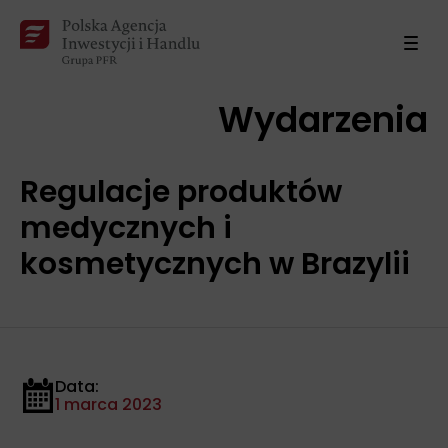
Wydarzenia
Regulacje produktów
medycznych i
kosmetycznych w Brazylii
Data:
1 marca 2023