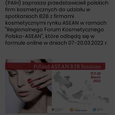
(PAIH) zaprasza przedstawicieli polskich
firm kosmetycznych do udziału w
spotkaniach B2B z firmami
kosmetycznymi rynku ASEAN w ramach
"Regionalnego Forum Kosmetycznego
Polska-ASEAN", które odbędą się w
formule online w dniach 07-20.03.2022 r.