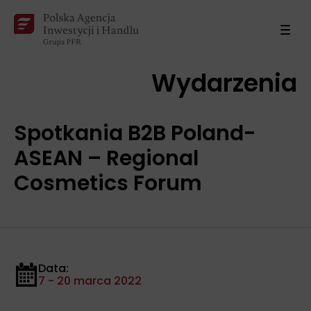
Wydarzenia
Spotkania B2B Poland-
ASEAN – Regional
Cosmetics Forum
Data:
7 - 20 marca 2022