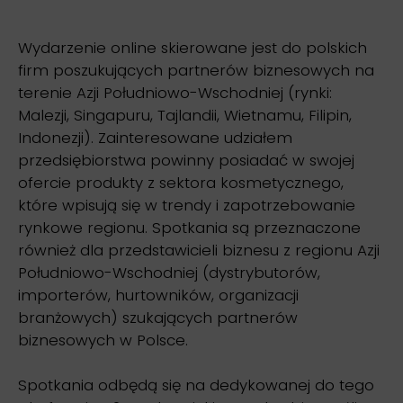
Wydarzenie online skierowane jest do polskich
firm poszukujących partnerów biznesowych na
terenie Azji Południowo-Wschodniej (rynki:
Malezji, Singapuru, Tajlandii, Wietnamu, Filipin,
Indonezji). Zainteresowane udziałem
przedsiębiorstwa powinny posiadać w swojej
ofercie produkty z sektora kosmetycznego,
które wpisują się w trendy i zapotrzebowanie
rynkowe regionu. Spotkania są przeznaczone
również dla przedstawicieli biznesu z regionu Azji
Południowo-Wschodniej (dystrybutorów,
importerów, hurtowników, organizacji
branżowych) szukających partnerów
biznesowych w Polsce.
Spotkania odbędą się na dedykowanej do tego