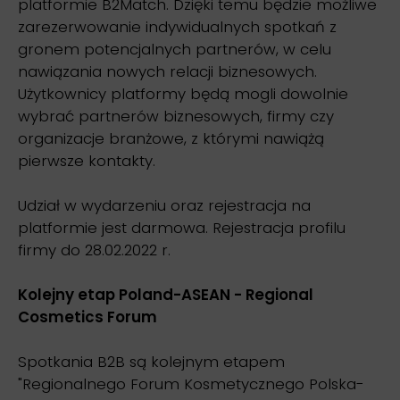
platformie B2Match. Dzięki temu będzie możliwe
zarezerwowanie indywidualnych spotkań z
gronem potencjalnych partnerów, w celu
nawiązania nowych relacji biznesowych.
Użytkownicy platformy będą mogli dowolnie
wybrać partnerów biznesowych, firmy czy
organizacje branżowe, z którymi nawiążą
pierwsze kontakty.
Udział w wydarzeniu oraz rejestracja na
platformie jest darmowa. Rejestracja profilu
firmy do 28.02.2022 r.
Kolejny etap Poland-ASEAN - Regional
Cosmetics Forum
Spotkania B2B są kolejnym etapem
"Regionalnego Forum Kosmetycznego Polska-