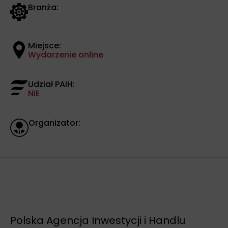
Branża:
Miejsce:
Wydarzenie online
Udział PAIH:
NIE
Organizator:
Polska Agencja Inwestycji i Handlu