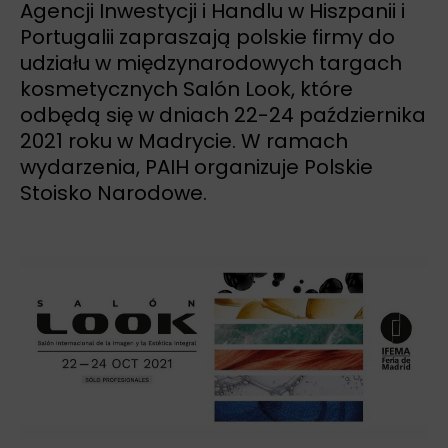
Agencji Inwestycji i Handlu w Hiszpanii i
Portugalii zapraszają polskie firmy do
udziału w międzynarodowych targach
kosmetycznych Salón Look, które
odbędą się w dniach 22-24 października
2021 roku w Madrycie. W ramach
wydarzenia, PAIH organizuje Polskie
Stoisko Narodowe.