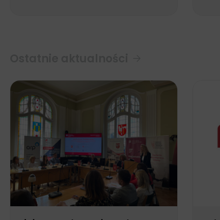
Ostatnie aktualności