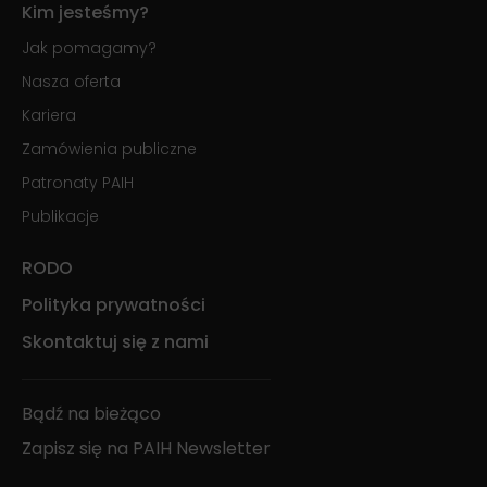
Kim jesteśmy?
Jak pomagamy?
Nasza oferta
Kariera
Zamówienia publiczne
Patronaty PAIH
Publikacje
RODO
Polityka prywatności
Skontaktuj się z nami
Bądź na bieżąco
Zapisz się na PAIH Newsletter