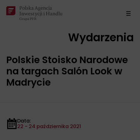
Wydarzenia
Polskie Stoisko Narodowe
na targach Salón Look w
Madrycie
Data:
22 - 24 października 2021