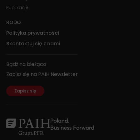
Publikacje
RODO
Polityka prywatności
Skontaktuj się z nami
Bądź na bieżąco
Zapisz się na PAIH Newsletter
Zapisz się