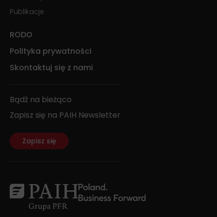
Publikacje
RODO
Polityka prywatności
Skontaktuj się z nami
Bądź na bieżąco
Zapisz się na PAIH Newsletter
Zapisz się