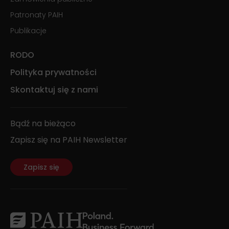
Patronaty PAIH
Publikacje
RODO
Polityka prywatności
Skontaktuj się z nami
Bądź na bieżąco
Zapisz się na PAIH Newsletter
Zapisz się