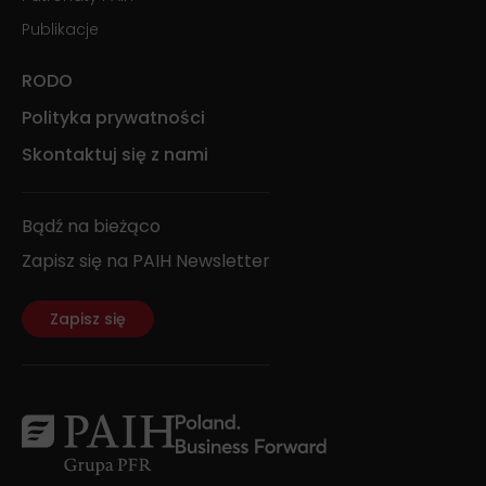
Publikacje
RODO
Polityka prywatności
Skontaktuj się z nami
Bądź na bieżąco
Zapisz się na PAIH Newsletter
Zapisz się