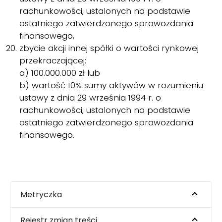
rachunkowości, ustalonych na podstawie
ostatniego zatwierdzonego sprawozdania
finansowego,
zbycie akcji innej spółki o wartości rynkowej
przekraczającej:
a) 100.000.000 zł lub
b) wartość 10% sumy aktywów w rozumieniu
ustawy z dnia 29 września 1994 r. o
rachunkowości, ustalonych na podstawie
ostatniego zatwierdzonego sprawozdania
finansowego.
Metryczka
Rejestr zmian treści