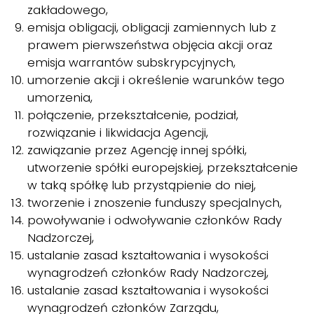
zakładowego,
emisja obligacji, obligacji zamiennych lub z
prawem pierwszeństwa objęcia akcji oraz
emisja warrantów subskrypcyjnych,
umorzenie akcji i określenie warunków tego
umorzenia,
połączenie, przekształcenie, podział,
rozwiązanie i likwidacja Agencji,
zawiązanie przez Agencję innej spółki,
utworzenie spółki europejskiej, przekształcenie
w taką spółkę lub przystąpienie do niej,
tworzenie i znoszenie funduszy specjalnych,
powoływanie i odwoływanie członków Rady
Nadzorczej,
ustalanie zasad kształtowania i wysokości
wynagrodzeń członków Rady Nadzorczej,
ustalanie zasad kształtowania i wysokości
wynagrodzeń członków Zarządu,