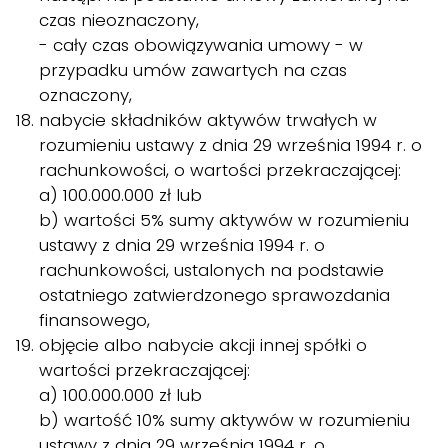
czas nieoznaczony,
- cały czas obowiązywania umowy - w
przypadku umów zawartych na czas
oznaczony,
nabycie składników aktywów trwałych w
rozumieniu ustawy z dnia 29 września 1994 r. o
rachunkowości, o wartości przekraczającej:
a) 100.000.000 zł lub
b) wartości 5% sumy aktywów w rozumieniu
ustawy z dnia 29 września 1994 r. o
rachunkowości, ustalonych na podstawie
ostatniego zatwierdzonego sprawozdania
finansowego,
objęcie albo nabycie akcji innej spółki o
wartości przekraczającej:
a) 100.000.000 zł lub
b) wartość 10% sumy aktywów w rozumieniu
ustawy z dnia 29 września 1994 r. o