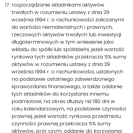
rozporządzanie składnikami aktywów
trwałych w rozumieniu ustawy z dnia 29
września 1994 r. o rachunkowości zaliczanymi
do wartości niematerialnych i prawnych,
rzeczowych aktywów trwałych lub inwestycji
długoterminowych w tym wniesienie jako
wkładu do spółki lub spółdzielni, jeżeli wartość
rynkowa tych składników przekracza 5% sumy
aktywów w rozumieniu ustawy z dnia 29
września 1994 r. o rachunkowości, ustalonych
na podstawie ostatniego zatwierdzonego
sprawozdania finansowego, a także oddanie
tych składników do korzystania innemu
podmiotowi, na okres dłuższy niż 180 dni w
roku kalendarzowym, na podstawie czynności
prawnej, jeżeli wartość rynkowa przedmiotu
czynności prawnej przekracza 5% sumy
aktywów, przy czym, oddanie do korzystania