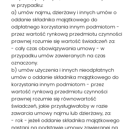
w przypadku:
a) umów najmu, dzierżawy i innych umów o
oddanie składnika majątkowego do
odpłatnego korzystania innym podmiotom -
przez wartość rynkową przedmiotu czynności
prawnej rozumie się wartość świadczeń za:
- cały czas obowiązywania umowy - w
przypadku umów zawieranych na czas
oznaczony.
b) umów użyczenia i innych nieodpłatnych
umów o oddanie składnika majątkowego do
korzystania innym podmiotom - przez
wartość rynkową przedmiotu czynności
prawnej rozumie się równowartość
świadczeń, jakie przysługiwałoby w razie
zawarcia umowy najmu lub dzierżawy, za:
- rok - jeżeli oddanie składnika majątkowego
nastąpi na podstawie umowy zawieranej na