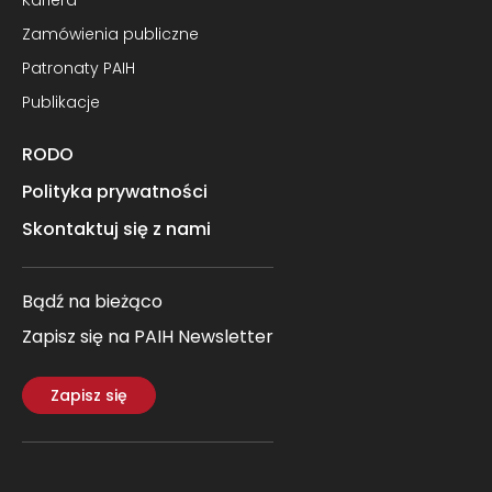
Kariera
Zamówienia publiczne
Patronaty PAIH
Publikacje
RODO
Polityka prywatności
Skontaktuj się z nami
Bądź na bieżąco
Zapisz się na PAIH Newsletter
Zapisz się