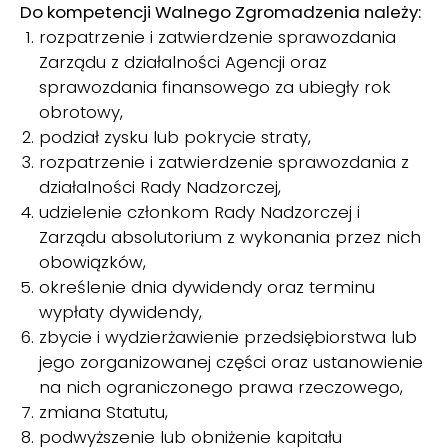
Do kompetencji Walnego Zgromadzenia należy:
rozpatrzenie i zatwierdzenie sprawozdania
Zarządu z działalności Agencji oraz
sprawozdania finansowego za ubiegły rok
obrotowy,
podział zysku lub pokrycie straty,
rozpatrzenie i zatwierdzenie sprawozdania z
działalności Rady Nadzorczej,
udzielenie członkom Rady Nadzorczej i
Zarządu absolutorium z wykonania przez nich
obowiązków,
określenie dnia dywidendy oraz terminu
wypłaty dywidendy,
zbycie i wydzierżawienie przedsiębiorstwa lub
jego zorganizowanej części oraz ustanowienie
na nich ograniczonego prawa rzeczowego,
zmiana Statutu,
podwyższenie lub obniżenie kapitału