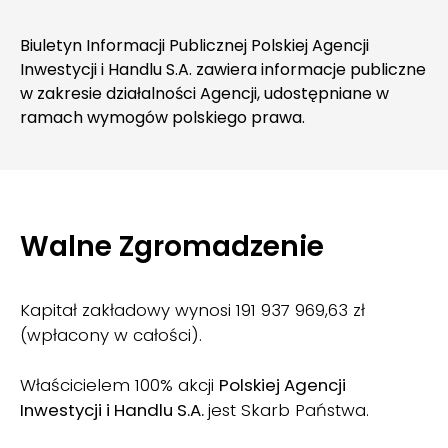
Biuletyn Informacji Publicznej Polskiej Agencji
Inwestycji i Handlu S.A. zawiera informacje publiczne
w zakresie działalności Agencji, udostępniane w
ramach wymogów polskiego prawa.
Walne Zgromadzenie
Kapitał zakładowy wynosi 191 937 969,63 zł
(wpłacony w całości).
Właścicielem 100% akcji
Polskiej Agencji
Inwestycji i Handlu S.A.
jest Skarb Państwa.