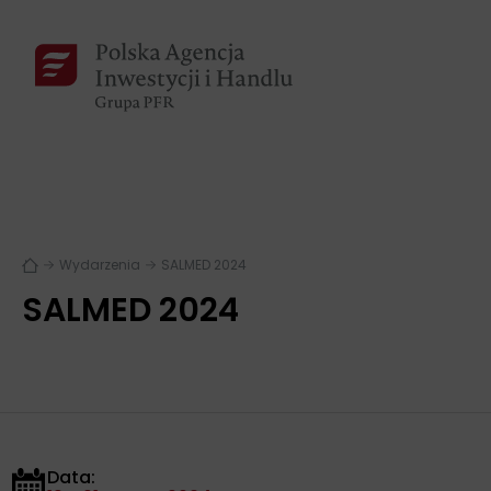
Wydarzenia
SALMED 2024
SALMED 2024
Data: