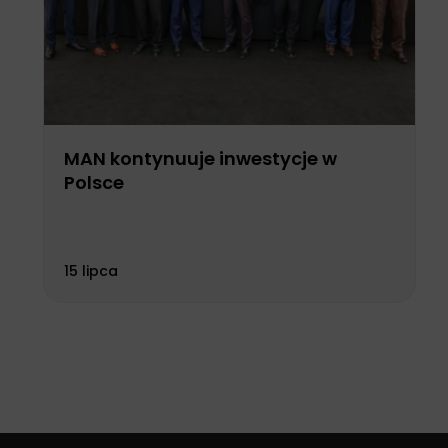
MAN kontynuuje inwestycje w
Polsce
15 lipca