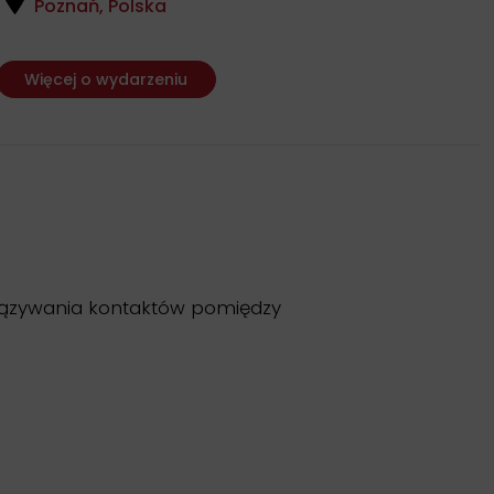
Poznań, Polska
Więcej o wydarzeniu
wiązywania kontaktów pomiędzy