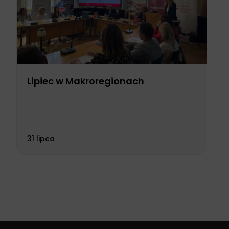
Lipiec w Makroregionach
31 lipca