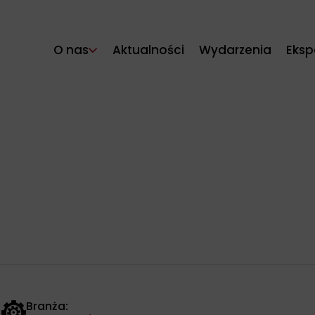
O nas
Aktualności
Wydarzenia
Eksp
Branża: