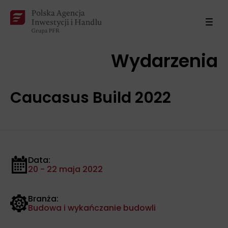
Wydarzenia
Caucasus Build 2022
Data:
20 - 22 maja 2022
Branża:
Budowa i wykańczanie budowli