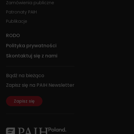
Zamówienia publiczne
Patronaty PAIH
Publikacje
RODO
Polityka prywatności
Skontaktuj się z nami
Bądź na bieżąco
Zapisz się na PAIH Newsletter
Zapisz się